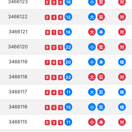
3466123
16
小
双
对
5
5
6
3466122
12
大
双
对
2
4
6
3466121
18
大
单
对
9
1
8
3466120
22
小
双
对
9
8
5
3466119
20
小
单
错
7
8
5
3466118
22
大
双
对
8
8
6
3466117
11
大
双
错
4
4
3
3466116
15
小
双
错
8
4
3
3466115
11
小
单
对
0
2
9