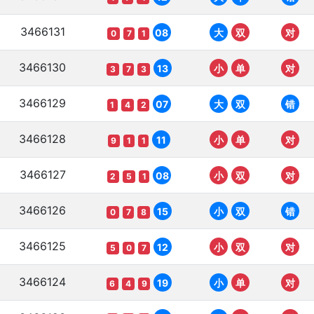
3466131
08
大
双
对
0
7
1
3466130
13
小
单
对
3
7
3
3466129
07
大
双
错
1
4
2
3466128
11
小
单
对
9
1
1
3466127
08
小
双
对
2
5
1
3466126
15
小
双
错
0
7
8
3466125
12
小
双
对
5
0
7
3466124
19
小
单
对
6
4
9