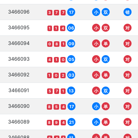
3466096
17
小
双
错
3
7
7
3466095
06
小
双
对
1
1
4
3466094
09
小
单
对
0
8
1
3466093
05
小
双
对
4
1
0
3466092
03
小
单
对
1
0
2
3466091
13
小
双
对
5
7
1
3466090
17
小
单
对
8
5
4
3466089
21
小
单
对
8
9
4
3466088
11
小
单
对