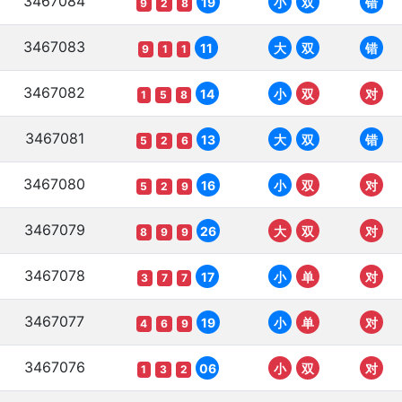
3467084
19
小
双
错
9
2
8
3467083
11
大
双
错
9
1
1
3467082
14
小
双
对
1
5
8
3467081
13
大
双
错
5
2
6
3467080
16
小
双
对
5
2
9
3467079
26
大
双
对
8
9
9
3467078
17
小
单
对
3
7
7
3467077
19
小
单
对
4
6
9
3467076
06
小
双
对
1
3
2