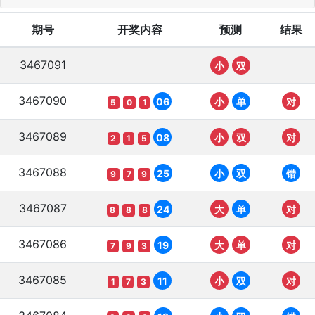
期号
开奖内容
预测
结果
3467091
小
双
3467090
06
小
单
对
5
0
1
3467089
08
小
双
对
2
1
5
3467088
25
小
双
错
9
7
9
3467087
24
大
单
对
8
8
8
3467086
19
大
单
对
7
9
3
3467085
11
小
双
对
1
7
3