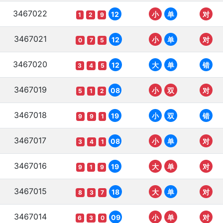
3467022
12
小
单
对
1
2
9
3467021
12
小
单
对
0
7
5
3467020
12
大
单
错
3
4
5
3467019
08
小
双
对
5
1
2
3467018
19
小
双
错
9
9
1
3467017
08
小
单
对
3
4
1
3467016
19
大
单
对
9
1
9
3467015
18
大
单
对
8
3
7
3467014
09
小
单
对
6
3
0