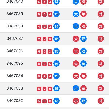
3467040
12
大
双
对
5
4
3
3467039
13
大
单
对
9
0
4
3467038
14
小
双
对
4
8
2
3467037
15
大
双
对
2
7
6
3467036
15
大
双
对
5
7
3
3467035
16
大
单
对
6
5
5
3467034
19
大
单
对
6
9
4
3467033
15
小
单
对
0
7
8
3467032
13
小
双
对
5
0
8